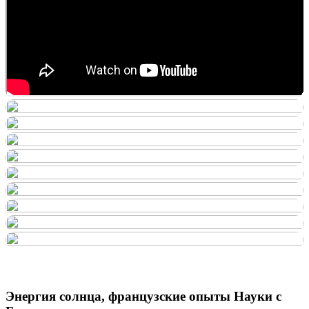
Энергия солнца, французские опыты Науки с