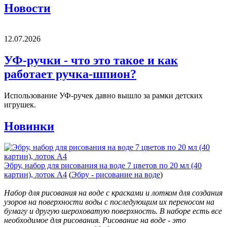
Новости
12.07.2026
УФ-ручки - что это такое и как
работает ручка-шпион?
Использование УФ-ручек давно вышло за рамки детских
игрушек.
Новинки
Эбру, набор для рисования на воде 7 цветов по 20 мл (40
картин), лоток А4
(
Эбру - рисование на воде
)
Набор для рисования на воде с красками и лотком для создания
узоров на поверхности воды с последующим их переносом на
бумагу и другую шероховатую поверхность. В наборе есть все
необходимое для рисования. Рисование на воде - это