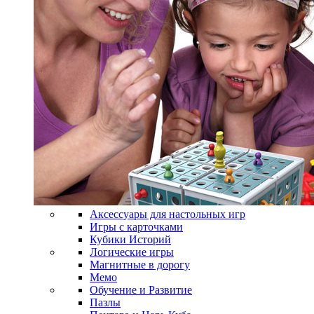
Аксессуары для настольных игр
Игры с карточками
Кубики Историй
Логические игры
Магнитные в дорогу
Мемо
Обучение и Развитие
Пазлы