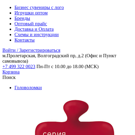
Бизнес сувениры с лого
Игрушки оптом
Бренды
Оптовый прайс
Доставка и Оплата
Схемы и инструкции
Контакты
Войти / Зарегистрироваться
м.Пролетарская, Волгоградский пр, д.2
(Офис и Пункт
самовывоза)
+7 499 322 0023
Пн-Пт с 10.00 до 18.00 (МСК)
Корзина
Поиск
Головоломки