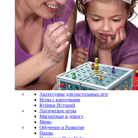
Аксессуары для настольных игр
Игры с карточками
Кубики Историй
Логические игры
Магнитные в дорогу
Мемо
Обучение и Развитие
Пазлы