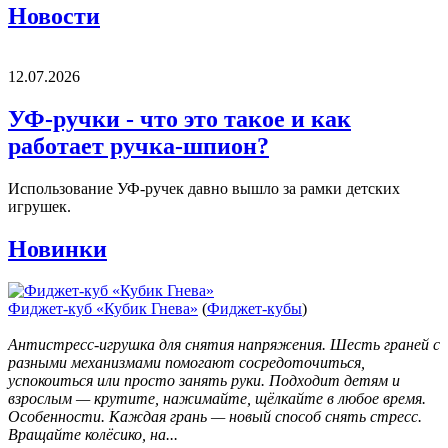
Новости
12.07.2026
УФ-ручки - что это такое и как
работает ручка-шпион?
Использование УФ-ручек давно вышло за рамки детских
игрушек.
Новинки
Фиджет-куб «Кубик Гнева»
(
Фиджет-кубы
)
Антистресс-игрушка для снятия напряжения. Шесть граней с
разными механизмами помогают сосредоточиться,
успокоиться или просто занять руки. Подходит детям и
взрослым — крутите, нажимайте, щёлкайте в любое время.
Особенности. Каждая грань — новый способ снять стресс.
Вращайте колёсико, на...