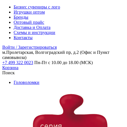
Бизнес сувениры с лого
Игрушки оптом
Бренды
Оптовый прайс
Доставка и Оплата
Схемы и инструкции
Контакты
Войти / Зарегистрироваться
м.Пролетарская, Волгоградский пр, д.2
(Офис и Пункт
самовывоза)
+7 499 322 0023
Пн-Пт с 10.00 до 18.00 (МСК)
Корзина
Поиск
Головоломки