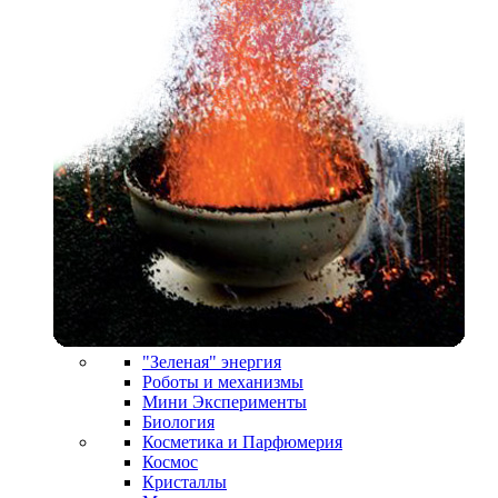
"Зеленая" энергия
Роботы и механизмы
Мини Эксперименты
Биология
Косметика и Парфюмерия
Космос
Кристаллы