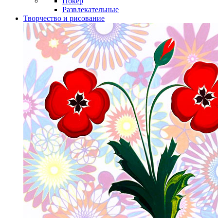
Покер
Развлекательные
Творчество и рисование