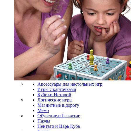
Аксессуары для настольных игр
Игры с карточками
Кубики Историй
Логические игры
Магнитные в дорогу
Мемо
Обучение и Развитие
Пазлы
Пентаго и Царь Куба