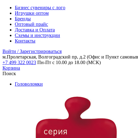
Бизнес сувениры с лого
Игрушки оптом
Бренды
Оптовый прайс
Доставка и Оплата
Схемы и инструкции
Контакты
Войти / Зарегистрироваться
м.Пролетарская, Волгоградский пр, д.2
(Офис и Пункт самовыв
+7 499 322 0023
Пн-Пт с 10.00 до 18.00 (МСК)
Корзина
Поиск
Головоломки