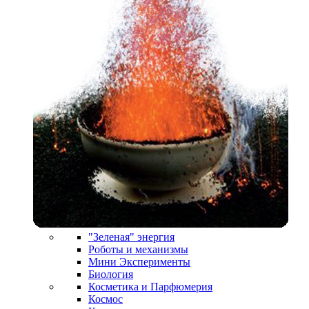
"Зеленая" энергия
Роботы и механизмы
Мини Эксперименты
Биология
Косметика и Парфюмерия
Космос