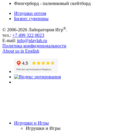
Фингерборд - пальчиковый скейтборд
Игрушки оптом
Бизнес сувениры
®
© 2006-2026 Лаборатория Игр
.
тел.:
+7 499 322 0023
E-mail:
info@playlab.ru
Политика конфиденциальности
About us in English
Игрушки и Игры
Игрушки и Игры