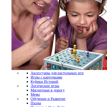
Аксессуары для настольных игр
Игры с карточками
Кубики Историй
Логические игры
Магнитные в дорогу
Мемо
Обучение и Развитие
Пазлы