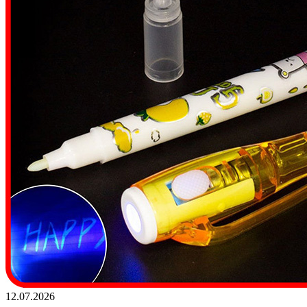
12.07.2026