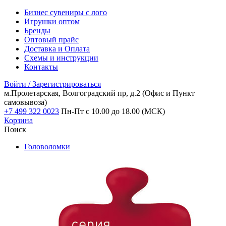
Бизнес сувениры с лого
Игрушки оптом
Бренды
Оптовый прайс
Доставка и Оплата
Схемы и инструкции
Контакты
Войти / Зарегистрироваться
м.Пролетарская, Волгоградский пр, д.2
(Офис и Пункт
самовывоза)
+7 499 322 0023
Пн-Пт с 10.00 до 18.00 (МСК)
Корзина
Поиск
Головоломки