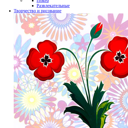
Покер
Развлекательные
Творчество и рисование