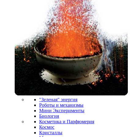
"Зеленая" энергия
Роботы и механизмы
Мини Эксперименты
Биология
Косметика и Парфюмерия
Космос
Кристаллы