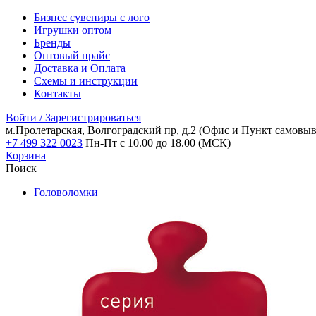
Бизнес сувениры с лого
Игрушки оптом
Бренды
Оптовый прайс
Доставка и Оплата
Схемы и инструкции
Контакты
Войти / Зарегистрироваться
м.Пролетарская, Волгоградский пр, д.2
(Офис и Пункт самовыв
+7 499 322 0023
Пн-Пт с 10.00 до 18.00 (МСК)
Корзина
Поиск
Головоломки