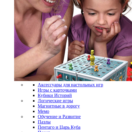
Аксессуары для настольных игр
Игры с карточками
Кубики Историй
Логические игры
Магнитные в дорогу
Мемо
Обучение и Развитие
Пазлы
Пентаго и Царь Куба