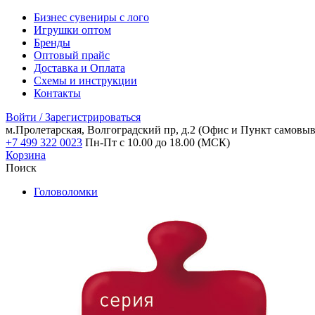
Бизнес сувениры с лого
Игрушки оптом
Бренды
Оптовый прайс
Доставка и Оплата
Схемы и инструкции
Контакты
Войти / Зарегистрироваться
м.Пролетарская, Волгоградский пр, д.2
(Офис и Пункт самовыв
+7 499 322 0023
Пн-Пт с 10.00 до 18.00 (МСК)
Корзина
Поиск
Головоломки