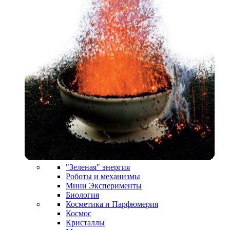
"Зеленая" энергия
Роботы и механизмы
Мини Эксперименты
Биология
Косметика и Парфюмерия
Космос
Кристаллы