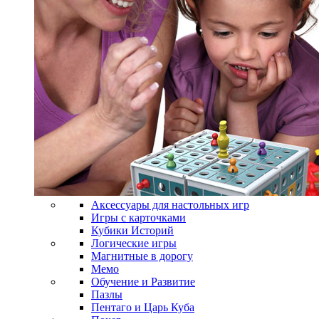
Аксессуары для настольных игр
Игры с карточками
Кубики Историй
Логические игры
Магнитные в дорогу
Мемо
Обучение и Развитие
Пазлы
Пентаго и Царь Куба