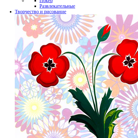
Покер
Развлекательные
Творчество и рисование