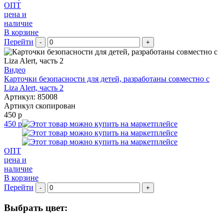
ОПТ
цена и
наличие
В корзине
Перейти
-
+
Видео
Карточки безопасности для детей, разработаны совместно с
Liza Alert, часть 2
Артикул: 85008
Артикул скопирован
450 р
450 р
ОПТ
цена и
наличие
В корзине
Перейти
-
+
Выбрать цвет: