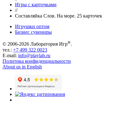
Игры с карточками
//
Составляйка Слов. На море. 25 карточек
Игрушки оптом
Бизнес сувениры
®
© 2006-2026 Лаборатория Игр
.
тел.:
+7 499 322 0023
E-mail:
info@playlab.ru
Политика конфиденциальности
About us in English