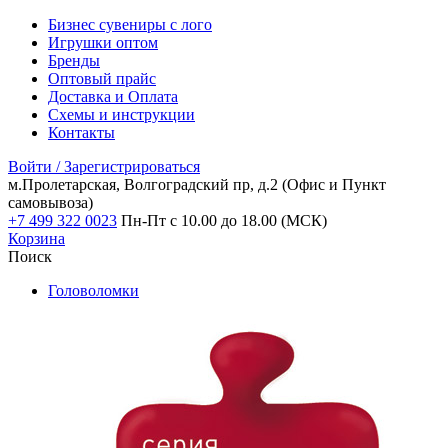
Бизнес сувениры с лого
Игрушки оптом
Бренды
Оптовый прайс
Доставка и Оплата
Схемы и инструкции
Контакты
Войти / Зарегистрироваться
м.Пролетарская, Волгоградский пр, д.2
(Офис и Пункт
самовывоза)
+7 499 322 0023
Пн-Пт с 10.00 до 18.00 (МСК)
Корзина
Поиск
Головоломки