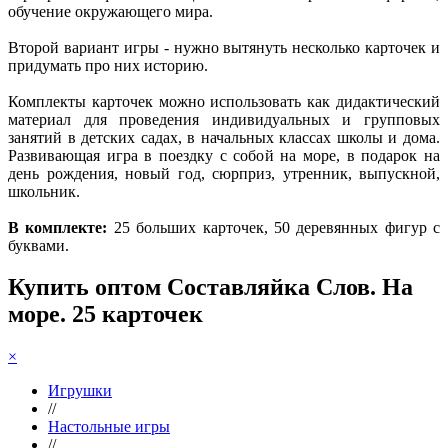
обучение окружающего мира.
Второй вариант игры - нужно вытянуть несколько карточек и
придумать про них историю.
Комплекты карточек можно использовать как дидактический
материал для проведения индивидуальных и групповых
занятий в детских садах, в начальных классах школы и дома.
Развивающая игра в поездку с собой на море, в подарок на
день рождения, новый год, сюрприз, утренник, выпускной,
школьник.
В комплекте:
25 больших карточек, 50 деревянных фигур с
буквами.
Купить оптом Составляйка Слов. На
море. 25 карточек
×
Игрушки
//
Настольные игры
//