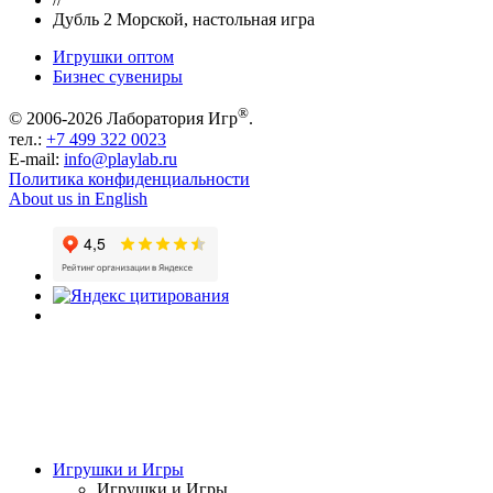
Дубль 2 Морской, настольная игра
Игрушки оптом
Бизнес сувениры
®
© 2006-2026 Лаборатория Игр
.
тел.:
+7 499 322 0023
E-mail:
info@playlab.ru
Политика конфиденциальности
About us in English
Игрушки и Игры
Игрушки и Игры