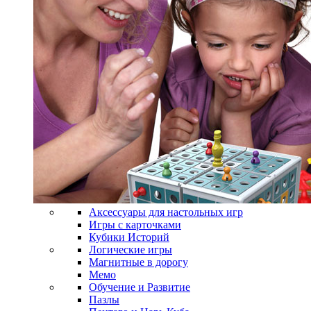
Аксессуары для настольных игр
Игры с карточками
Кубики Историй
Логические игры
Магнитные в дорогу
Мемо
Обучение и Развитие
Пазлы