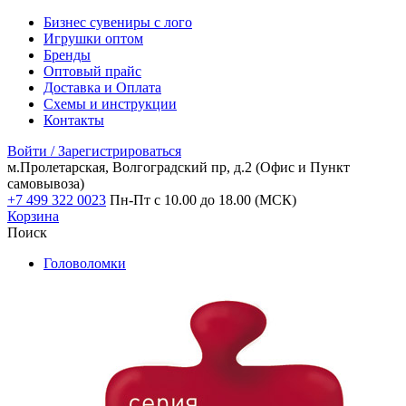
Бизнес сувениры с лого
Игрушки оптом
Бренды
Оптовый прайс
Доставка и Оплата
Схемы и инструкции
Контакты
Войти / Зарегистрироваться
м.Пролетарская, Волгоградский пр, д.2
(Офис и Пункт
самовывоза)
+7 499 322 0023
Пн-Пт с 10.00 до 18.00 (МСК)
Корзина
Поиск
Головоломки