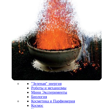
"Зеленая" энергия
Роботы и механизмы
Мини Эксперименты
Биология
Косметика и Парфюмерия
Космос