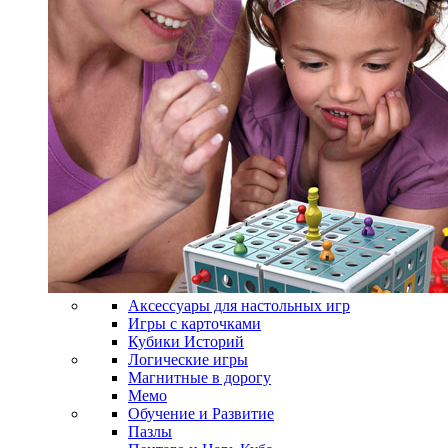
Аксессуары для настольных игр
Игры с карточками
Кубики Историй
Логические игры
Магнитные в дорогу
Мемо
Обучение и Развитие
Пазлы