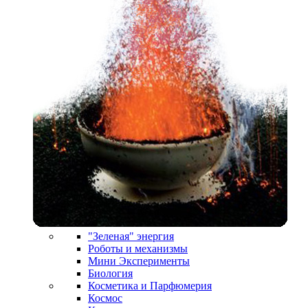
"Зеленая" энергия
Роботы и механизмы
Мини Эксперименты
Биология
Косметика и Парфюмерия
Космос