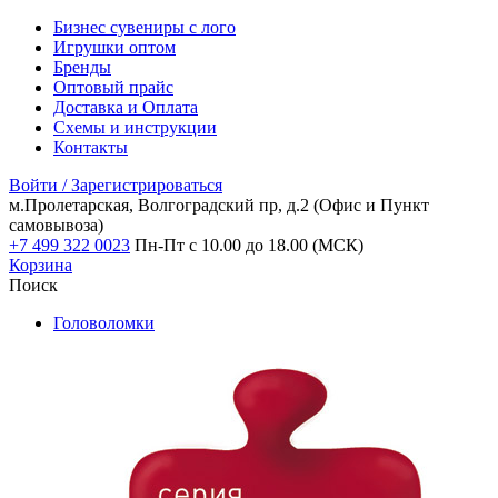
Бизнес сувениры с лого
Игрушки оптом
Бренды
Оптовый прайс
Доставка и Оплата
Схемы и инструкции
Контакты
Войти / Зарегистрироваться
м.Пролетарская, Волгоградский пр, д.2
(Офис и Пункт
самовывоза)
+7 499 322 0023
Пн-Пт с 10.00 до 18.00 (МСК)
Корзина
Поиск
Головоломки