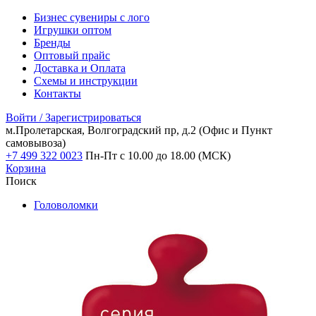
Бизнес сувениры с лого
Игрушки оптом
Бренды
Оптовый прайс
Доставка и Оплата
Схемы и инструкции
Контакты
Войти / Зарегистрироваться
м.Пролетарская, Волгоградский пр, д.2
(Офис и Пункт
самовывоза)
+7 499 322 0023
Пн-Пт с 10.00 до 18.00 (МСК)
Корзина
Поиск
Головоломки