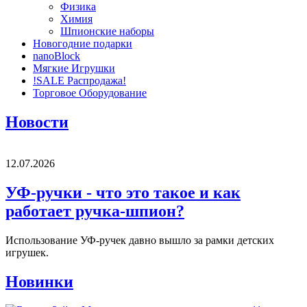
Физика
Химия
Шпионские наборы
Новогодние подарки
nanoBlock
Мягкие Игрушки
!SALE Распродажа!
Торговое Оборудование
Новости
12.07.2026
УФ-ручки - что это такое и как
работает ручка-шпион?
Использование УФ-ручек давно вышло за рамки детских
игрушек.
Новинки