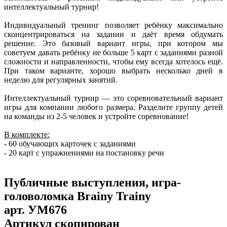
интеллектуальный турнир!
Индивидуальный тренинг позволяет ребёнку максимально
сконцентрироваться на задании и даёт время обдумать
решение. Это базовый вариант игры, при котором мы
советуем давать ребёнку не больше 5 карт с заданиями разной
сложности и направленности, чтобы ему всегда хотелось ещё.
При таком варианте, хорошо выбрать несколько дней в
неделю для регулярных занятий.
Интеллектуальный турнир — это соревновательный вариант
игры для компании любого размера. Разделите группу детей
на команды из 2-5 человек и устройте соревнование!
В комплекте:
- 60 обучающих карточек с заданиями
- 20 карт с упражнениями на постановку речи
Публичные выступления, игра-
головоломка Brainy Trainy
арт.
УМ676
Артикул скопирован