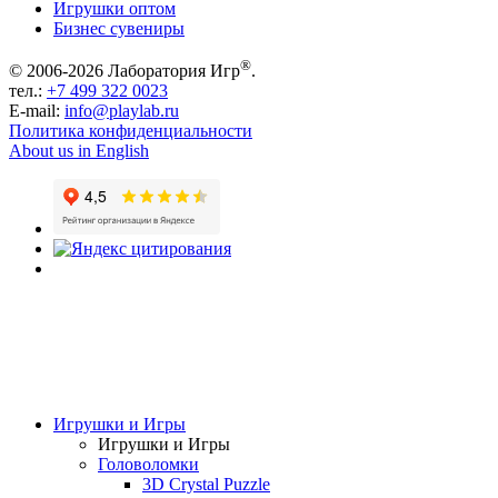
Игрушки оптом
Бизнес сувениры
®
© 2006-2026 Лаборатория Игр
.
тел.:
+7 499 322 0023
E-mail:
info@playlab.ru
Политика конфиденциальности
About us in English
Игрушки и Игры
Игрушки и Игры
Головоломки
3D Crystal Puzzle