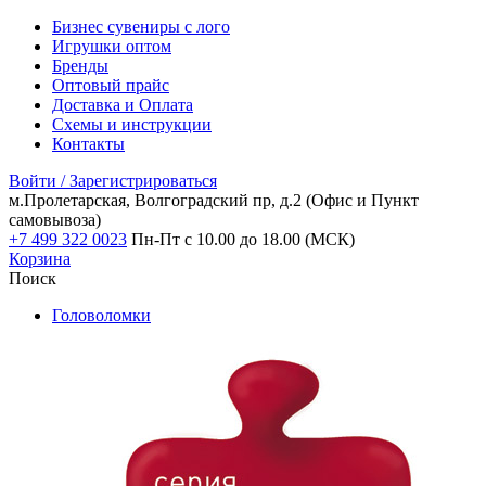
Бизнес сувениры с лого
Игрушки оптом
Бренды
Оптовый прайс
Доставка и Оплата
Схемы и инструкции
Контакты
Войти / Зарегистрироваться
м.Пролетарская, Волгоградский пр, д.2
(Офис и Пункт
самовывоза)
+7 499 322 0023
Пн-Пт с 10.00 до 18.00 (МСК)
Корзина
Поиск
Головоломки