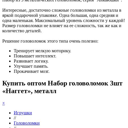
Интересные, достаточно сложные головоломки из металла в
яркой подарочной упаковке. Одна большая, одна средняя и
одна маленькая. Максимальный уровень сложности у каждой!
Размер головоломки не влияет на ее сложность, так же как и
количество деталей.
Решение головоломок этого типа очень полезно:
Тренирует мелкую моторику.
Повышает интеллект.
Развивает логику.
Улучшает память.
Прокачивает мозг.
Купить оптом Набор головоломок 3шт
«Наггет», металл
×
Игрушки
//
Головоломки