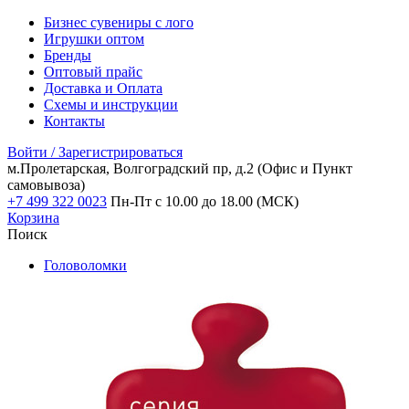
Бизнес сувениры с лого
Игрушки оптом
Бренды
Оптовый прайс
Доставка и Оплата
Схемы и инструкции
Контакты
Войти / Зарегистрироваться
м.Пролетарская, Волгоградский пр, д.2
(Офис и Пункт
самовывоза)
+7 499 322 0023
Пн-Пт с 10.00 до 18.00 (МСК)
Корзина
Поиск
Головоломки