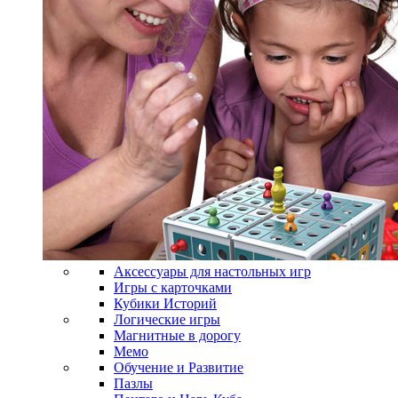
Аксессуары для настольных игр
Игры с карточками
Кубики Историй
Логические игры
Магнитные в дорогу
Мемо
Обучение и Развитие
Пазлы