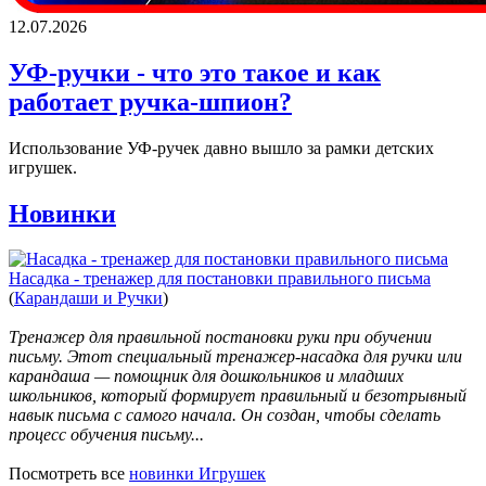
12.07.2026
УФ-ручки - что это такое и как
работает ручка-шпион?
Использование УФ-ручек давно вышло за рамки детских
игрушек.
Новинки
Насадка - тренажер для постановки правильного письма
(
Карандаши и Ручки
)
Тренажер для правильной постановки руки при обучении
письму. Этот специальный тренажер-насадка для ручки или
карандаша — помощник для дошкольников и младших
школьников, который формирует правильный и безотрывный
навык письма с самого начала. Он создан, чтобы сделать
процесс обучения письму...
Посмотреть все
новинки Игрушек