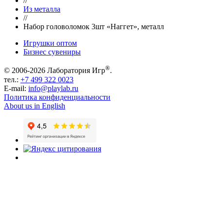
//
Из металла
//
Набор головоломок 3шт «Наггет», металл
Игрушки оптом
Бизнес сувениры
®
© 2006-2026 Лаборатория Игр
.
тел.:
+7 499 322 0023
E-mail:
info@playlab.ru
Политика конфиденциальности
About us in English