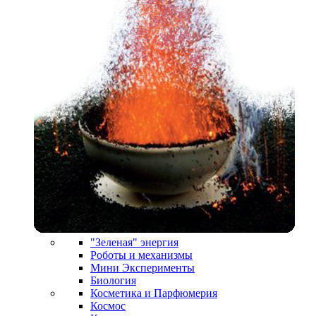
"Зеленая" энергия
Роботы и механизмы
Мини Эксперименты
Биология
Косметика и Парфюмерия
Космос