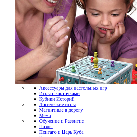
Аксессуары для настольных игр
Игры с карточками
Кубики Историй
Логические игры
Магнитные в дорогу
Мемо
Обучение и Развитие
Пазлы
Пентаго и Царь Куба