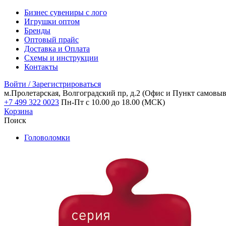
Бизнес сувениры с лого
Игрушки оптом
Бренды
Оптовый прайс
Доставка и Оплата
Схемы и инструкции
Контакты
Войти / Зарегистрироваться
м.Пролетарская, Волгоградский пр, д.2
(Офис и Пункт самовыв
+7 499 322 0023
Пн-Пт с 10.00 до 18.00 (МСК)
Корзина
Поиск
Головоломки