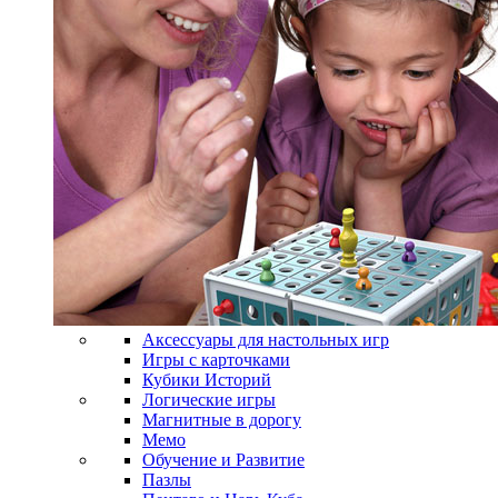
Аксессуары для настольных игр
Игры с карточками
Кубики Историй
Логические игры
Магнитные в дорогу
Мемо
Обучение и Развитие
Пазлы