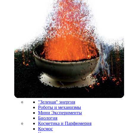
"Зеленая" энергия
Роботы и механизмы
Мини Эксперименты
Биология
Косметика и Парфюмерия
Космос