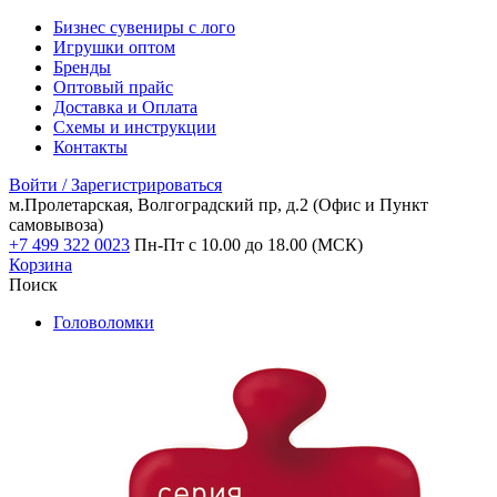
Бизнес сувениры с лого
Игрушки оптом
Бренды
Оптовый прайс
Доставка и Оплата
Схемы и инструкции
Контакты
Войти / Зарегистрироваться
м.Пролетарская, Волгоградский пр, д.2
(Офис и Пункт
самовывоза)
+7 499 322 0023
Пн-Пт с 10.00 до 18.00 (МСК)
Корзина
Поиск
Головоломки