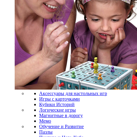
Аксессуары для настольных игр
Игры с карточками
Кубики Историй
Логические игры
Магнитные в дорогу
Мемо
Обучение и Развитие
Пазлы