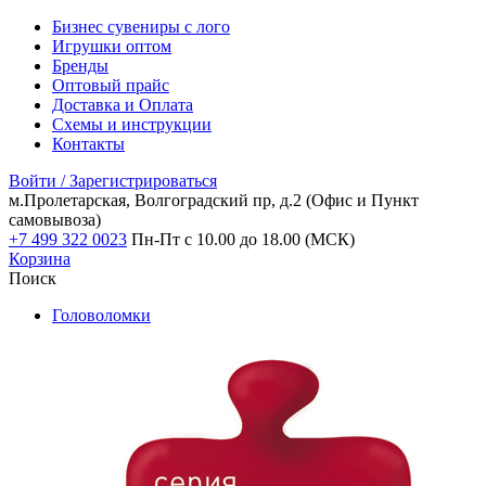
Бизнес сувениры с лого
Игрушки оптом
Бренды
Оптовый прайс
Доставка и Оплата
Схемы и инструкции
Контакты
Войти / Зарегистрироваться
м.Пролетарская, Волгоградский пр, д.2
(Офис и Пункт
самовывоза)
+7 499 322 0023
Пн-Пт с 10.00 до 18.00 (МСК)
Корзина
Поиск
Головоломки