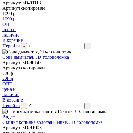
Артикул: 3D-91113
Артикул скопирован
1090 р
1090 р
ОПТ
цена и
наличие
В корзине
Перейти
-
+
Сова дымчатая, 3D-головоломка
Артикул: 3D-90147
Артикул скопирован
720 р
720 р
ОПТ
цена и
наличие
В корзине
Перейти
-
+
Видео
Свинья-копилка золотая Deluxe, 3D-головоломка
Артикул: 3D-91003
Артикул скопирован