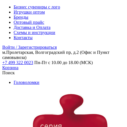
Бизнес сувениры с лого
Игрушки оптом
Бренды
Оптовый прайс
Доставка и Оплата
Схемы и инструкции
Контакты
Войти / Зарегистрироваться
м.Пролетарская, Волгоградский пр, д.2
(Офис и Пункт
самовывоза)
+7 499 322 0023
Пн-Пт с 10.00 до 18.00 (МСК)
Корзина
Поиск
Головоломки