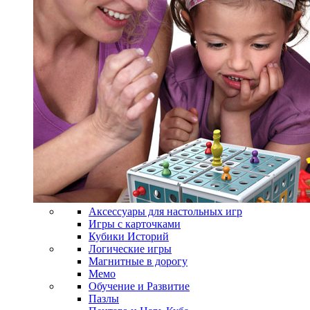
Аксессуары для настольных игр
Игры с карточками
Кубики Историй
Логические игры
Магнитные в дорогу
Мемо
Обучение и Развитие
Пазлы