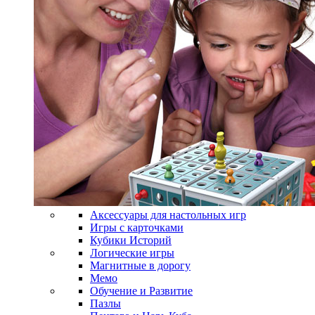
Аксессуары для настольных игр
Игры с карточками
Кубики Историй
Логические игры
Магнитные в дорогу
Мемо
Обучение и Развитие
Пазлы