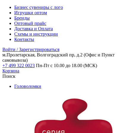
Бизнес сувениры с лого
Игрушки оптом
Бренды
Оптовый прайс
Доставка и Оплата
Схемы и инструкции
Контакты
Войти / Зарегистрироваться
м.Пролетарская, Волгоградский пр, д.2
(Офис и Пункт
самовывоза)
+7 499 322 0023
Пн-Пт с 10.00 до 18.00 (МСК)
Корзина
Поиск
Головоломки