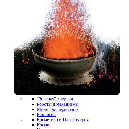
"Зеленая" энергия
Роботы и механизмы
Мини Эксперименты
Биология
Косметика и Парфюмерия
Космос