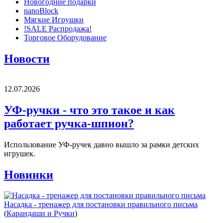
Новогодние подарки
nanoBlock
Мягкие Игрушки
!SALE Распродажа!
Торговое Оборудование
Новости
12.07.2026
УФ-ручки - что это такое и как
работает ручка-шпион?
Использование УФ-ручек давно вышло за рамки детских
игрушек.
Новинки
Насадка - тренажер для постановки правильного письма
(
Карандаши и Ручки
)