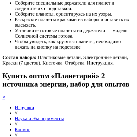
Соберите специальные держатели для планет и
соедините их с подставкой.
Соберите планеты, ориентируясь на их узоры.
Раскрасьте планеты красками из наборы и оставить их
высыхать.
Установите готовые планеты на держатели — модель
Солнечной системы готова.
Чтобы увидеть, как крутятся планеты, необходимо
нажать на кнопку на подставке.
Состав набора:
Пластиковые детали, Электронные детали,
Краски (7 цветов), Кисточка, Отвёртка, Инструкция.
Купить оптом «Планетарий» 2
источника энергии, набор для опытов
×
Игрушки
//
Наука и Эксперименты
//
Космос
//