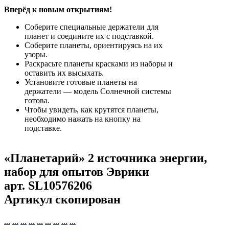
Вперёд к новым открытиям!
Соберите специальные держатели для
планет и соедините их с подставкой.
Соберите планеты, ориентируясь на их
узоры.
Раскрасьте планеты красками из наборы и
оставить их высыхать.
Установите готовые планеты на
держатели — модель Солнечной системы
готова.
Чтобы увидеть, как крутятся планеты,
необходимо нажать на кнопку на
подставке.
«Планетарий» 2 источника энергии,
набор для опытов Эврики
арт.
SL10576206
Артикул скопирован
...
...
...
...
...
...
...
...
...