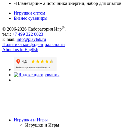
«Планетарий» 2 источника энергии, набор для опытов
Игрушки оптом
Бизнес сувениры
®
© 2006-2026 Лаборатория Игр
.
тел.:
+7 499 322 0023
E-mail:
info@playlab.ru
Политика конфиденциальности
About us in English
Игрушки и Игры
Игрушки и Игры