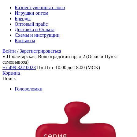
Бизнес сувениры с лого
Игрушки оптом
Бренды
Оптовый прайс
Доставка и Оплата
Схемы и инструкции
Контакты
Войти / Зарегистрироваться
м.Пролетарская, Волгоградский пр, д.2
(Офис и Пункт
самовывоза)
+7 499 322 0023
Пн-Пт с 10.00 до 18.00 (МСК)
Корзина
Поиск
Головоломки