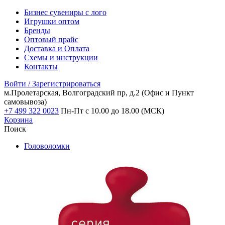
Бизнес сувениры с лого
Игрушки оптом
Бренды
Оптовый прайс
Доставка и Оплата
Схемы и инструкции
Контакты
Войти / Зарегистрироваться
м.Пролетарская, Волгоградский пр, д.2
(Офис и Пункт
самовывоза)
+7 499 322 0023
Пн-Пт с 10.00 до 18.00 (МСК)
Корзина
Поиск
Головоломки