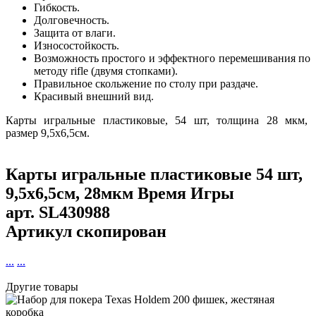
Гибкость.
Долговечность.
Защита от влаги.
Износостойкость.
Возможность простого и эффектного перемешивания по
методу rifle (двумя стопками).
Правильное скольжение по столу при раздаче.
Красивый внешний вид.
Карты игральные пластиковые, 54 шт, толщина 28 мкм,
размер 9,5х6,5см.
Карты игральные пластиковые 54 шт,
9,5х6,5см, 28мкм Время Игры
арт.
SL430988
Артикул скопирован
...
...
Другие товары