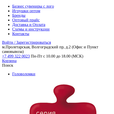
Бизнес сувениры с лого
Игрушки оптом
Бренды
Оптовый прайс
Доставка и Оплата
Схемы и инструкции
Контакты
Войти / Зарегистрироваться
м.Пролетарская, Волгоградский пр, д.2
(Офис и Пункт
самовывоза)
+7 499 322 0023
Пн-Пт с 10.00 до 18.00 (МСК)
Корзина
Поиск
Головоломки