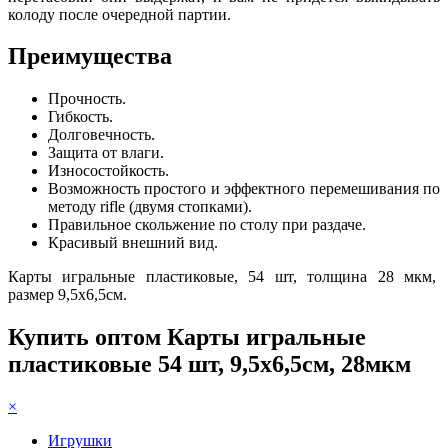
колоду после очередной партии.
Преимущества
Прочность.
Гибкость.
Долговечность.
Защита от влаги.
Износостойкость.
Возможность простого и эффектного перемешивания по
методу rifle (двумя стопками).
Правильное скольжение по столу при раздаче.
Красивый внешний вид.
Карты игральные пластиковые, 54 шт, толщина 28 мкм,
размер 9,5х6,5см.
Купить оптом Карты игральные
пластиковые 54 шт, 9,5х6,5см, 28мкм
×
Игрушки