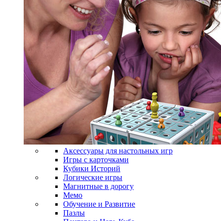
Аксессуары для настольных игр
Игры с карточками
Кубики Историй
Логические игры
Магнитные в дорогу
Мемо
Обучение и Развитие
Пазлы