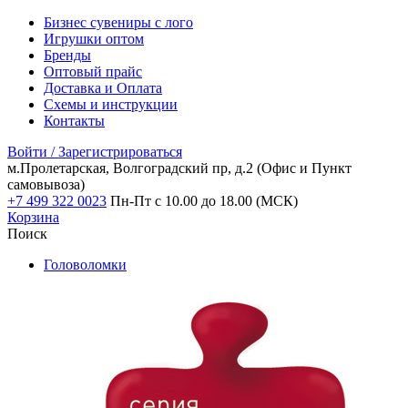
Бизнес сувениры с лого
Игрушки оптом
Бренды
Оптовый прайс
Доставка и Оплата
Схемы и инструкции
Контакты
Войти / Зарегистрироваться
м.Пролетарская, Волгоградский пр, д.2
(Офис и Пункт
самовывоза)
+7 499 322 0023
Пн-Пт с 10.00 до 18.00 (МСК)
Корзина
Поиск
Головоломки