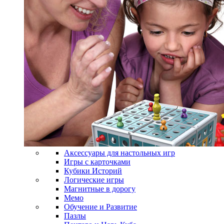
Аксессуары для настольных игр
Игры с карточками
Кубики Историй
Логические игры
Магнитные в дорогу
Мемо
Обучение и Развитие
Пазлы