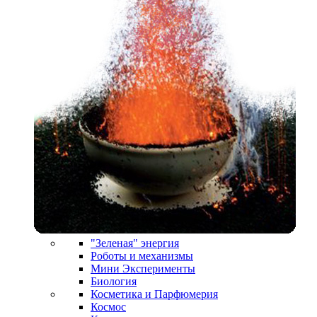
"Зеленая" энергия
Роботы и механизмы
Мини Эксперименты
Биология
Косметика и Парфюмерия
Космос