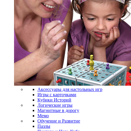
Аксессуары для настольных игр
Игры с карточками
Кубики Историй
Логические игры
Магнитные в дорогу
Мемо
Обучение и Развитие
Пазлы