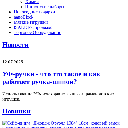
Химия
Шпионские наборы
Новогодние подарки
nanoBlock
Мягкие Игрушки
!SALE Распродажа!
Торговое Оборудование
Новости
12.07.2026
УФ-ручки - что это такое и как
работает ручка-шпион?
Использование УФ-ручек давно вышло за рамки детских
игрушек.
Новинки