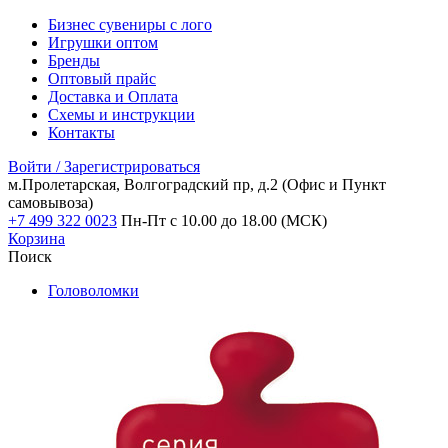
Бизнес сувениры с лого
Игрушки оптом
Бренды
Оптовый прайс
Доставка и Оплата
Схемы и инструкции
Контакты
Войти / Зарегистрироваться
м.Пролетарская, Волгоградский пр, д.2
(Офис и Пункт
самовывоза)
+7 499 322 0023
Пн-Пт с 10.00 до 18.00 (МСК)
Корзина
Поиск
Головоломки