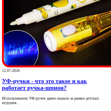
12.07.2026
УФ-ручки - что это такое и как
работает ручка-шпион?
Использование УФ-ручек давно вышло за рамки детских
игрушек.