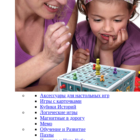
Аксессуары для настольных игр
Игры с карточками
Кубики Историй
Логические игры
Магнитные в дорогу
Мемо
Обучение и Развитие
Пазлы