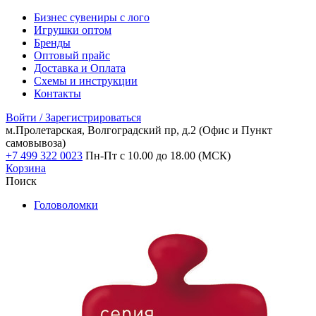
Бизнес сувениры с лого
Игрушки оптом
Бренды
Оптовый прайс
Доставка и Оплата
Схемы и инструкции
Контакты
Войти / Зарегистрироваться
м.Пролетарская, Волгоградский пр, д.2
(Офис и Пункт
самовывоза)
+7 499 322 0023
Пн-Пт с 10.00 до 18.00 (МСК)
Корзина
Поиск
Головоломки