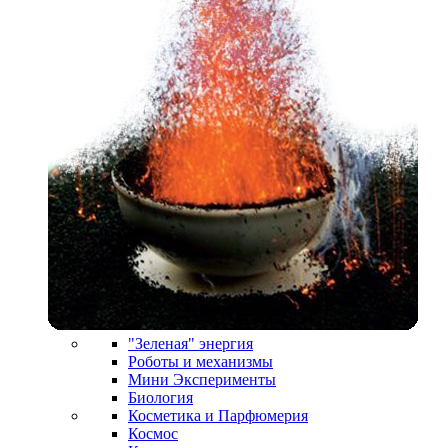
"Зеленая" энергия
Роботы и механизмы
Мини Эксперименты
Биология
Косметика и Парфюмерия
Космос