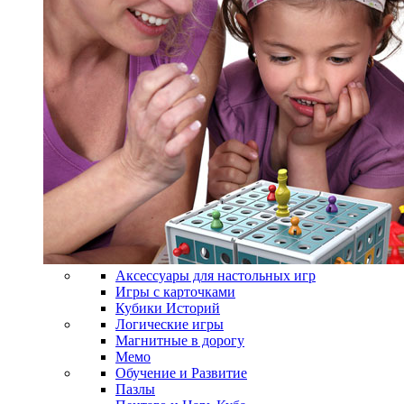
Аксессуары для настольных игр
Игры с карточками
Кубики Историй
Логические игры
Магнитные в дорогу
Мемо
Обучение и Развитие
Пазлы