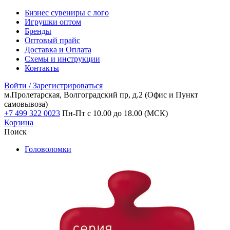
Бизнес сувениры с лого
Игрушки оптом
Бренды
Оптовый прайс
Доставка и Оплата
Схемы и инструкции
Контакты
Войти / Зарегистрироваться
м.Пролетарская, Волгоградский пр, д.2
(Офис и Пункт
самовывоза)
+7 499 322 0023
Пн-Пт с 10.00 до 18.00 (МСК)
Корзина
Поиск
Головоломки