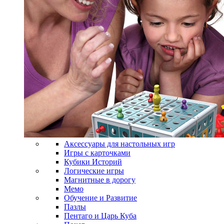
Аксессуары для настольных игр
Игры с карточками
Кубики Историй
Логические игры
Магнитные в дорогу
Мемо
Обучение и Развитие
Пазлы
Пентаго и Царь Куба