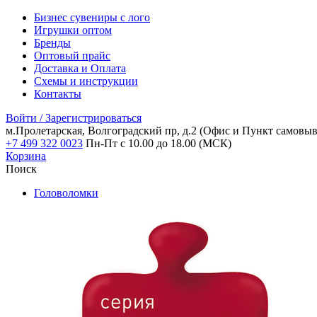
Бизнес сувениры с лого
Игрушки оптом
Бренды
Оптовый прайс
Доставка и Оплата
Схемы и инструкции
Контакты
Войти / Зарегистрироваться
м.Пролетарская, Волгоградский пр, д.2
(Офис и Пункт самовыв
+7 499 322 0023
Пн-Пт с 10.00 до 18.00 (МСК)
Корзина
Поиск
Головоломки