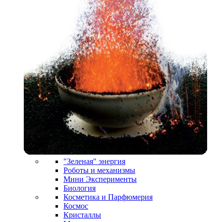
"Зеленая" энергия
Роботы и механизмы
Мини Эксперименты
Биология
Косметика и Парфюмерия
Космос
Кристаллы