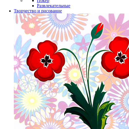
Покер
Развлекательные
Творчество и рисование