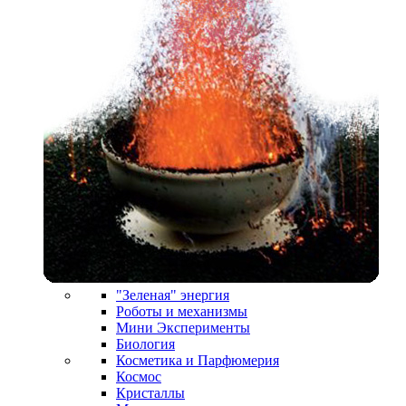
"Зеленая" энергия
Роботы и механизмы
Мини Эксперименты
Биология
Косметика и Парфюмерия
Космос
Кристаллы