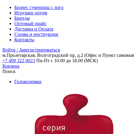
Бизнес сувениры с лого
Игрушки оптом
Бренды
Оптовый прайс
Доставка и Оплата
Схемы и инструкции
Контакты
Войти / Зарегистрироваться
м.Пролетарская, Волгоградский пр, д.2
(Офис и Пункт самовыв
+7 499 322 0023
Пн-Пт с 10.00 до 18.00 (МСК)
Корзина
Поиск
Головоломки