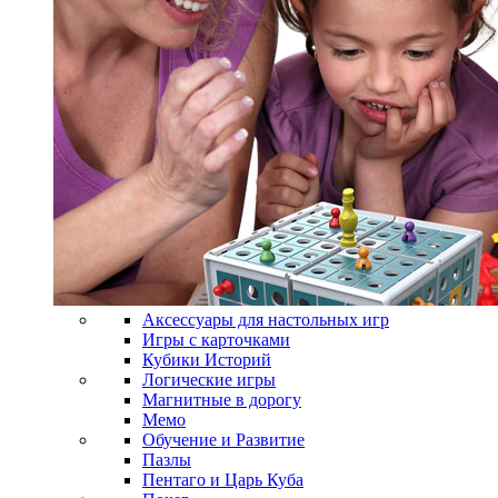
Аксессуары для настольных игр
Игры с карточками
Кубики Историй
Логические игры
Магнитные в дорогу
Мемо
Обучение и Развитие
Пазлы
Пентаго и Царь Куба