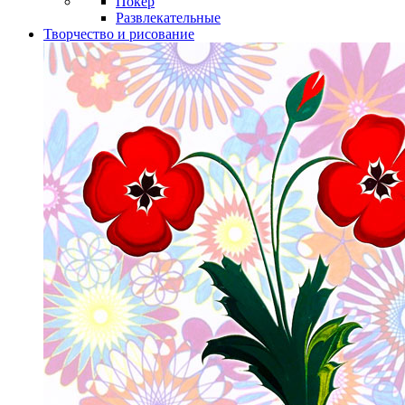
Покер
Развлекательные
Творчество и рисование