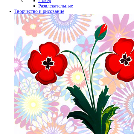
Покер
Развлекательные
Творчество и рисование