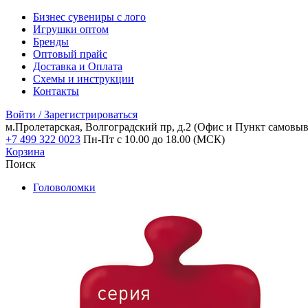
Бизнес сувениры с лого
Игрушки оптом
Бренды
Оптовый прайс
Доставка и Оплата
Схемы и инструкции
Контакты
Войти / Зарегистрироваться
м.Пролетарская, Волгоградский пр, д.2
(Офис и Пункт самовыв
+7 499 322 0023
Пн-Пт с 10.00 до 18.00 (МСК)
Корзина
Поиск
Головоломки