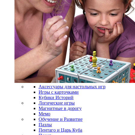
Аксессуары для настольных игр
Игры с карточками
Кубики Историй
Логические игры
Магнитные в дорогу
Мемо
Обучение и Развитие
Пазлы
Пентаго и Царь Куба