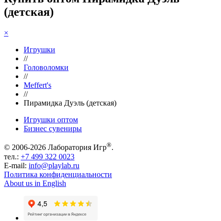
(детская)
×
Игрушки
//
Головоломки
//
Meffert's
//
Пирамидка Дуэль (детская)
Игрушки оптом
Бизнес сувениры
®
© 2006-2026 Лаборатория Игр
.
тел.:
+7 499 322 0023
E-mail:
info@playlab.ru
Политика конфиденциальности
About us in English