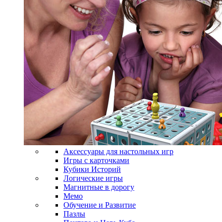
Аксессуары для настольных игр
Игры с карточками
Кубики Историй
Логические игры
Магнитные в дорогу
Мемо
Обучение и Развитие
Пазлы