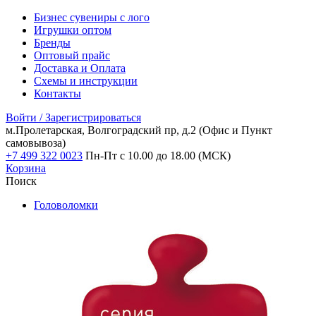
Бизнес сувениры с лого
Игрушки оптом
Бренды
Оптовый прайс
Доставка и Оплата
Схемы и инструкции
Контакты
Войти / Зарегистрироваться
м.Пролетарская, Волгоградский пр, д.2
(Офис и Пункт
самовывоза)
+7 499 322 0023
Пн-Пт с 10.00 до 18.00 (МСК)
Корзина
Поиск
Головоломки