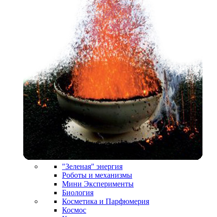
"Зеленая" энергия
Роботы и механизмы
Мини Эксперименты
Биология
Косметика и Парфюмерия
Космос