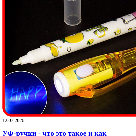
12.07.2026
УФ-ручки - что это такое и как