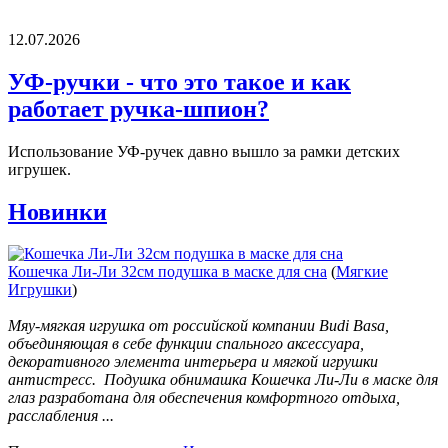
12.07.2026
УФ-ручки - что это такое и как
работает ручка-шпион?
Использование УФ-ручек давно вышло за рамки детских
игрушек.
Новинки
Кошечка Ли-Ли 32см подушка в маске для сна
(
Мягкие
Игрушки
)
Мяу-мягкая игрушка от российской компании Budi Basa,
объединяющая в себе функции спального аксессуара,
декоративного элемента интерьера и мягкой игрушки
антистресс. Подушка обнимашка Кошечка Ли-Ли в маске для
глаз разработана для обеспечения комфортного отдыха,
расслабления ...