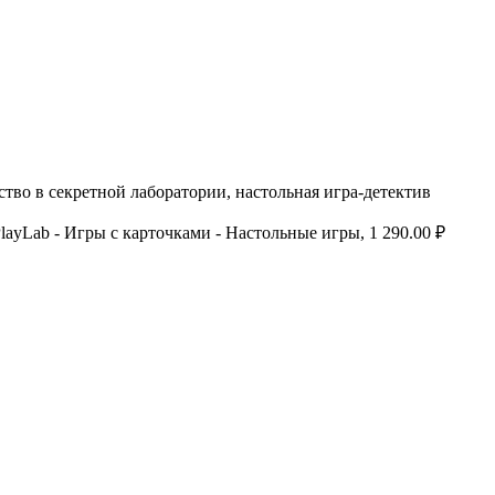
тво в секретной лаборатории, настольная игра-детектив
layLab - Игры с карточками - Настольные игры, 1 290.00 ₽