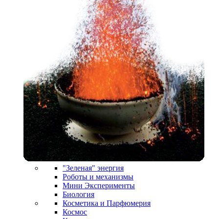
"Зеленая" энергия
Роботы и механизмы
Мини Эксперименты
Биология
Косметика и Парфюмерия
Космос