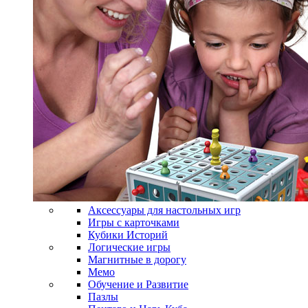
Аксессуары для настольных игр
Игры с карточками
Кубики Историй
Логические игры
Магнитные в дорогу
Мемо
Обучение и Развитие
Пазлы