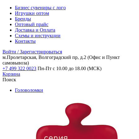
Бизнес сувениры с лого
Игрушки оптом
Бренды
Оптовый прайс
Доставка и Оплата
Схемы и инструкции
Контакты
Войти / Зарегистрироваться
м.Пролетарская, Волгоградский пр, д.2
(Офис и Пункт
самовывоза)
+7 499 322 0023
Пн-Пт с 10.00 до 18.00 (МСК)
Корзина
Поиск
Головоломки