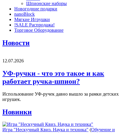
Шпионские наборы
Новогодние подарки
nanoBlock
Мягкие Игрушки
!SALE Распродажа!
Торговое Оборудование
Новости
12.07.2026
УФ-ручки - что это такое и как
работает ручка-шпион?
Использование УФ-ручек давно вышло за рамки детских
игрушек.
Новинки
Игра "Нескучный Квиз. Наука и техника"
(
Обучение и