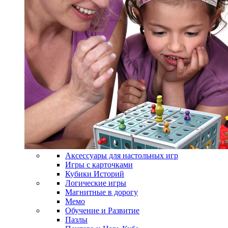
Аксессуары для настольных игр
Игры с карточками
Кубики Историй
Логические игры
Магнитные в дорогу
Мемо
Обучение и Развитие
Пазлы