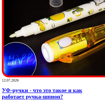
12.07.2026
УФ-ручки - что это такое и как
работает ручка-шпион?