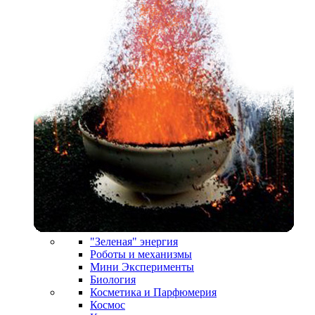
"Зеленая" энергия
Роботы и механизмы
Мини Эксперименты
Биология
Косметика и Парфюмерия
Космос