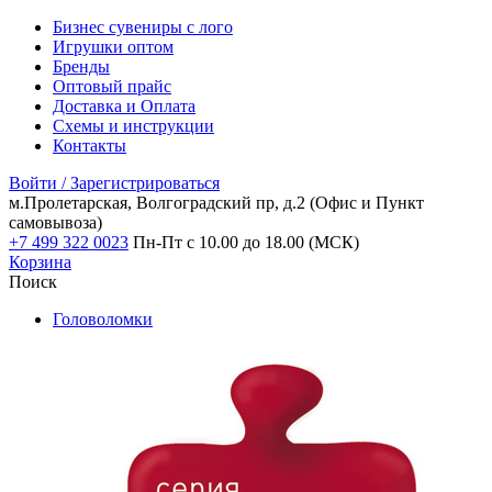
Бизнес сувениры с лого
Игрушки оптом
Бренды
Оптовый прайс
Доставка и Оплата
Схемы и инструкции
Контакты
Войти / Зарегистрироваться
м.Пролетарская, Волгоградский пр, д.2
(Офис и Пункт
самовывоза)
+7 499 322 0023
Пн-Пт с 10.00 до 18.00 (МСК)
Корзина
Поиск
Головоломки