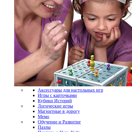
Аксессуары для настольных игр
Игры с карточками
Кубики Историй
Логические игры
Магнитные в дорогу
Мемо
Обучение и Развитие
Пазлы