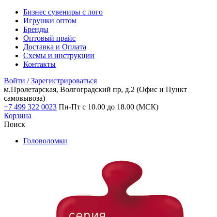
Бизнес сувениры с лого
Игрушки оптом
Бренды
Оптовый прайс
Доставка и Оплата
Схемы и инструкции
Контакты
Войти / Зарегистрироваться
м.Пролетарская, Волгоградский пр, д.2
(Офис и Пункт
самовывоза)
+7 499 322 0023
Пн-Пт с 10.00 до 18.00 (МСК)
Корзина
Поиск
Головоломки