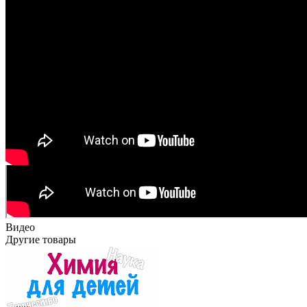
Видео
Другие товары