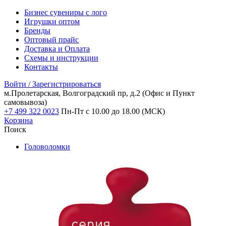
Бизнес сувениры с лого
Игрушки оптом
Бренды
Оптовый прайс
Доставка и Оплата
Схемы и инструкции
Контакты
Войти / Зарегистрироваться
м.Пролетарская, Волгоградский пр, д.2
(Офис и Пункт
самовывоза)
+7 499 322 0023
Пн-Пт с 10.00 до 18.00 (МСК)
Корзина
Поиск
Головоломки