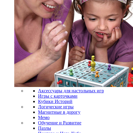
Аксессуары для настольных игр
Игры с карточками
Кубики Историй
Логические игры
Магнитные в дорогу
Мемо
Обучение и Развитие
Пазлы