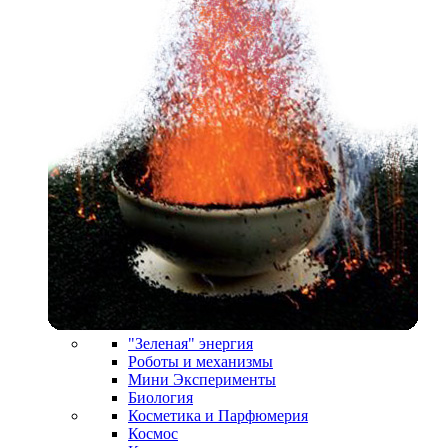
"Зеленая" энергия
Роботы и механизмы
Мини Эксперименты
Биология
Косметика и Парфюмерия
Космос