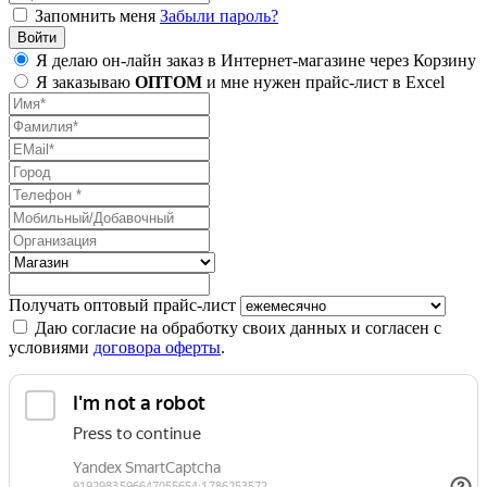
Запомнить меня
Забыли пароль?
Я делаю он-лайн заказ в Интернет-магазине через Корзину
Я заказываю
ОПТОМ
и мне нужен прайс-лист в Excel
Получать оптовый прайс-лист
Даю согласие на обработку своих данных и согласен с
условиями
договора оферты
.