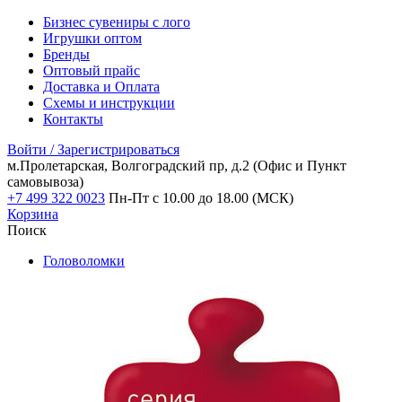
Бизнес сувениры с лого
Игрушки оптом
Бренды
Оптовый прайс
Доставка и Оплата
Схемы и инструкции
Контакты
Войти / Зарегистрироваться
м.Пролетарская, Волгоградский пр, д.2
(Офис и Пункт
самовывоза)
+7 499 322 0023
Пн-Пт с 10.00 до 18.00 (МСК)
Корзина
Поиск
Головоломки