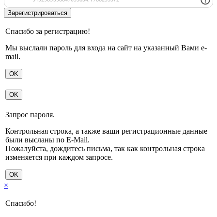
Спасибо за регистрацию!
Мы выслали пароль для входа на сайт на указанный Вами e-
mail.
OK
OK
Запрос пароля.
Контрольная строка, а также ваши регистрационные данные
были высланы по E-Mail.
Пожалуйста, дождитесь письма, так как контрольная строка
изменяется при каждом запросе.
OK
×
Спасибо!