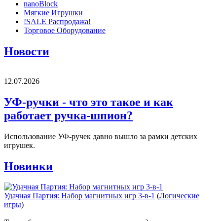
nanoBlock
Мягкие Игрушки
!SALE Распродажа!
Торговое Оборудование
Новости
12.07.2026
УФ-ручки - что это такое и как
работает ручка-шпион?
Использование УФ-ручек давно вышло за рамки детских
игрушек.
Новинки
Удачная Партия: Набор магнитных игр 3-в-1
(
Логические
игры
)