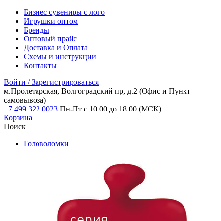
Бизнес сувениры с лого
Игрушки оптом
Бренды
Оптовый прайс
Доставка и Оплата
Схемы и инструкции
Контакты
Войти / Зарегистрироваться
м.Пролетарская, Волгоградский пр, д.2
(Офис и Пункт
самовывоза)
+7 499 322 0023
Пн-Пт с 10.00 до 18.00 (МСК)
Корзина
Поиск
Головоломки