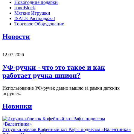
Новогодние подарки
nanoBlock
Мягкие Игрушки
!SALE Распродажа!
Торговое Оборудование
Новости
12.07.2026
УФ-ручки - что это такое и как
работает ручка-шпион?
Использование УФ-ручек давно вышло за рамки детских
игрушек.
Новинки
Игрушка-брелок Кофейный кот Раф с подвесом «Валентинка»