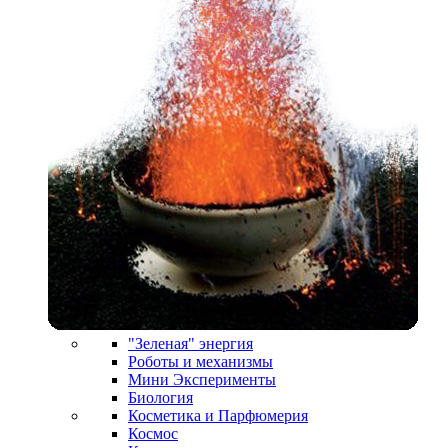
"Зеленая" энергия
Роботы и механизмы
Мини Эксперименты
Биология
Косметика и Парфюмерия
Космос