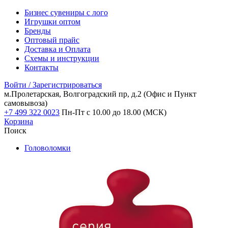
Бизнес сувениры с лого
Игрушки оптом
Бренды
Оптовый прайс
Доставка и Оплата
Схемы и инструкции
Контакты
Войти / Зарегистрироваться
м.Пролетарская, Волгоградский пр, д.2
(Офис и Пункт
самовывоза)
+7 499 322 0023
Пн-Пт с 10.00 до 18.00 (МСК)
Корзина
Поиск
Головоломки