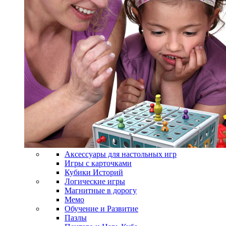
Аксессуары для настольных игр
Игры с карточками
Кубики Историй
Логические игры
Магнитные в дорогу
Мемо
Обучение и Развитие
Пазлы