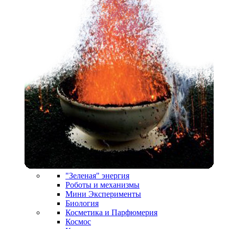
"Зеленая" энергия
Роботы и механизмы
Мини Эксперименты
Биология
Косметика и Парфюмерия
Космос