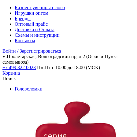
Бизнес сувениры с лого
Игрушки оптом
Бренды
Оптовый прайс
Доставка и Оплата
Схемы и инструкции
Контакты
Войти / Зарегистрироваться
м.Пролетарская, Волгоградский пр, д.2
(Офис и Пункт
самовывоза)
+7 499 322 0023
Пн-Пт с 10.00 до 18.00 (МСК)
Корзина
Поиск
Головоломки