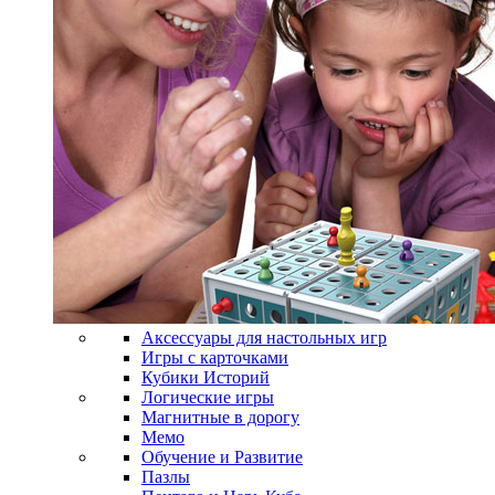
Аксессуары для настольных игр
Игры с карточками
Кубики Историй
Логические игры
Магнитные в дорогу
Мемо
Обучение и Развитие
Пазлы