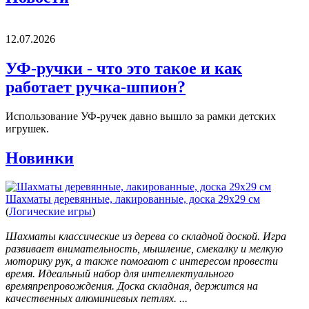
12.07.2026
УФ-ручки - что это такое и как
работает ручка-шпион?
Использование УФ-ручек давно вышло за рамки детских
игрушек.
Новинки
Шахматы деревянные, лакированные, доска 29х29 см
(
Логические игры
)
Шахматы классические из дерева со складной доской. Игра
развивает внимательность, мышление, смекалку и мелкую
моторику рук, а также помогают с интересом провести
время. Идеальный набор для интеллектуального
времяпрепровождения. Доска складная, держится на
качественных алюминиевых петлях. ...