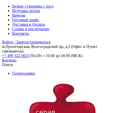
Бизнес сувениры с лого
Игрушки оптом
Бренды
Оптовый прайс
Доставка и Оплата
Схемы и инструкции
Контакты
Войти / Зарегистрироваться
м.Пролетарская, Волгоградский пр, д.2
(Офис и Пункт
самовывоза)
+7 499 322 0023
Пн-Пт с 10.00 до 18.00 (МСК)
Корзина
Поиск
Головоломки