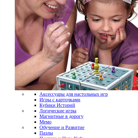
Аксессуары для настольных игр
Игры с карточками
Кубики Историй
Логические игры
Магнитные в дорогу
Мемо
Обучение и Развитие
Пазлы