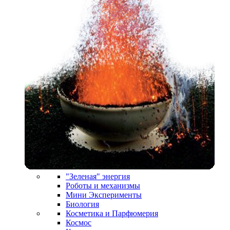
"Зеленая" энергия
Роботы и механизмы
Мини Эксперименты
Биология
Косметика и Парфюмерия
Космос