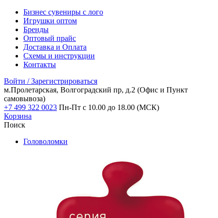
Бизнес сувениры с лого
Игрушки оптом
Бренды
Оптовый прайс
Доставка и Оплата
Схемы и инструкции
Контакты
Войти / Зарегистрироваться
м.Пролетарская, Волгоградский пр, д.2
(Офис и Пункт
самовывоза)
+7 499 322 0023
Пн-Пт с 10.00 до 18.00 (МСК)
Корзина
Поиск
Головоломки