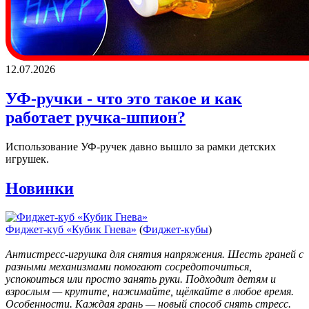
12.07.2026
УФ-ручки - что это такое и как
работает ручка-шпион?
Использование УФ-ручек давно вышло за рамки детских
игрушек.
Новинки
Фиджет-куб «Кубик Гнева»
(
Фиджет-кубы
)
Антистресс-игрушка для снятия напряжения. Шесть граней с
разными механизмами помогают сосредоточиться,
успокоиться или просто занять руки. Подходит детям и
взрослым — крутите, нажимайте, щёлкайте в любое время.
Особенности. Каждая грань — новый способ снять стресс.