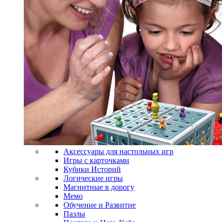
Аксессуары для настольных игр
Игры с карточками
Кубики Историй
Логические игры
Магнитные в дорогу
Мемо
Обучение и Развитие
Пазлы