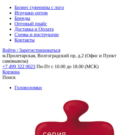
Бизнес сувениры с лого
Игрушки оптом
Бренды
Оптовый прайс
Доставка и Оплата
Схемы и инструкции
Контакты
Войти / Зарегистрироваться
м.Пролетарская, Волгоградский пр, д.2
(Офис и Пункт
самовывоза)
+7 499 322 0023
Пн-Пт с 10.00 до 18.00 (МСК)
Корзина
Поиск
Головоломки