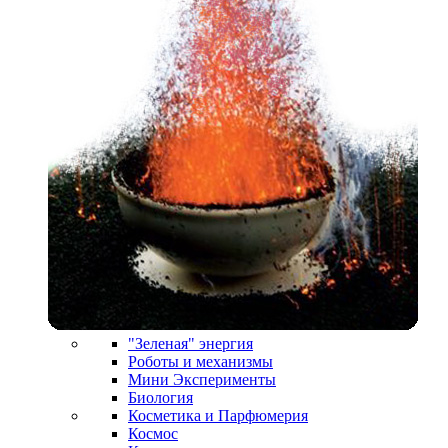
"Зеленая" энергия
Роботы и механизмы
Мини Эксперименты
Биология
Косметика и Парфюмерия
Космос