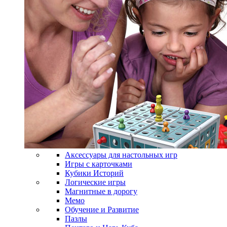
Аксессуары для настольных игр
Игры с карточками
Кубики Историй
Логические игры
Магнитные в дорогу
Мемо
Обучение и Развитие
Пазлы