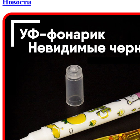
Новости