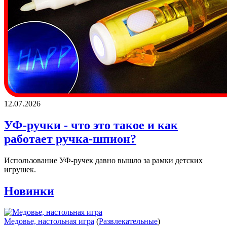
12.07.2026
УФ-ручки - что это такое и как
работает ручка-шпион?
Использование УФ-ручек давно вышло за рамки детских
игрушек.
Новинки
Медовье, настольная игра
(
Развлекательные
)