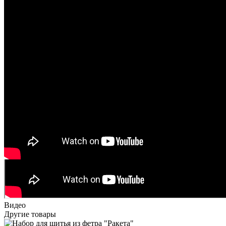
Видео
Другие товары