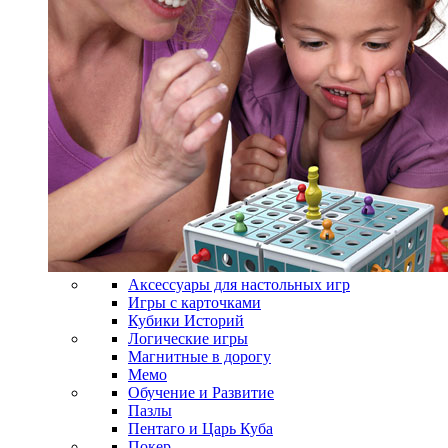
Аксессуары для настольных игр
Игры с карточками
Кубики Историй
Логические игры
Магнитные в дорогу
Мемо
Обучение и Развитие
Пазлы
Пентаго и Царь Куба
Покер