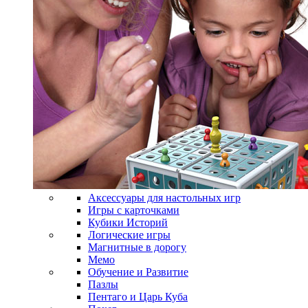
Аксессуары для настольных игр
Игры с карточками
Кубики Историй
Логические игры
Магнитные в дорогу
Мемо
Обучение и Развитие
Пазлы
Пентаго и Царь Куба