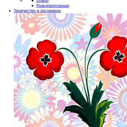
Покер
Развлекательные
Творчество и рисование