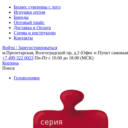
Бизнес сувениры с лого
Игрушки оптом
Бренды
Оптовый прайс
Доставка и Оплата
Схемы и инструкции
Контакты
Войти / Зарегистрироваться
м.Пролетарская, Волгоградский пр, д.2
(Офис и Пункт самовыв
+7 499 322 0023
Пн-Пт с 10.00 до 18.00 (МСК)
Корзина
Поиск
Головоломки