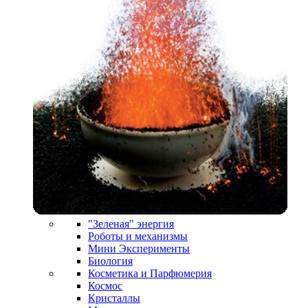
"Зеленая" энергия
Роботы и механизмы
Мини Эксперименты
Биология
Косметика и Парфюмерия
Космос
Кристаллы