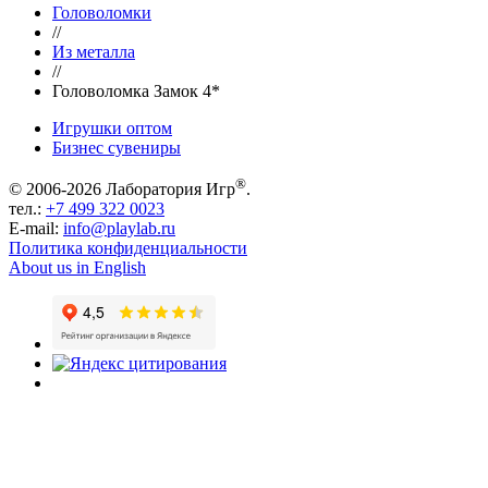
Головоломки
//
Из металла
//
Головоломка Замок 4*
Игрушки оптом
Бизнес сувениры
®
© 2006-2026 Лаборатория Игр
.
тел.:
+7 499 322 0023
E-mail:
info@playlab.ru
Политика конфиденциальности
About us in English