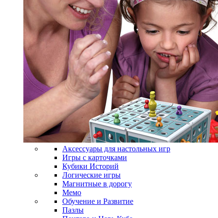
Аксессуары для настольных игр
Игры с карточками
Кубики Историй
Логические игры
Магнитные в дорогу
Мемо
Обучение и Развитие
Пазлы