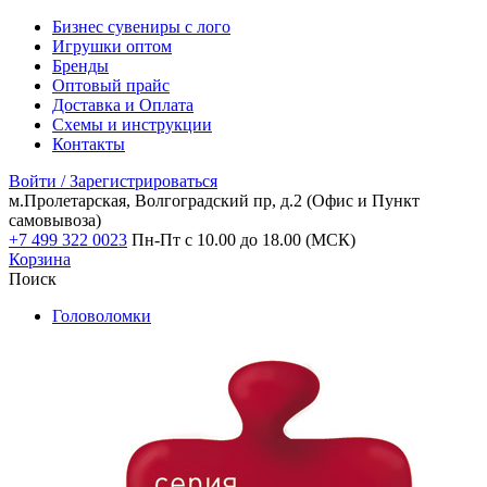
Бизнес сувениры с лого
Игрушки оптом
Бренды
Оптовый прайс
Доставка и Оплата
Схемы и инструкции
Контакты
Войти / Зарегистрироваться
м.Пролетарская, Волгоградский пр, д.2
(Офис и Пункт
самовывоза)
+7 499 322 0023
Пн-Пт с 10.00 до 18.00 (МСК)
Корзина
Поиск
Головоломки