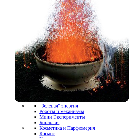
"Зеленая" энергия
Роботы и механизмы
Мини Эксперименты
Биология
Косметика и Парфюмерия
Космос