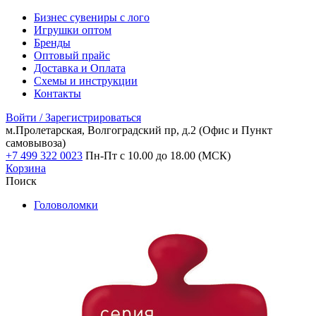
Бизнес сувениры с лого
Игрушки оптом
Бренды
Оптовый прайс
Доставка и Оплата
Схемы и инструкции
Контакты
Войти / Зарегистрироваться
м.Пролетарская, Волгоградский пр, д.2
(Офис и Пункт
самовывоза)
+7 499 322 0023
Пн-Пт с 10.00 до 18.00 (МСК)
Корзина
Поиск
Головоломки