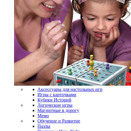
Аксессуары для настольных игр
Игры с карточками
Кубики Историй
Логические игры
Магнитные в дорогу
Мемо
Обучение и Развитие
Пазлы