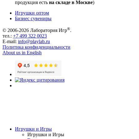
продукция есть
на складе в Москве
)
Игрушки оптом
Бизнес сувениры
®
© 2006-2026 Лаборатория Игр
.
тел.:
+7 499 322 0023
E-mail:
info@playlab.ru
Политика конфиденциальности
About us in English
Игрушки и Игры
Игрушки и Игры