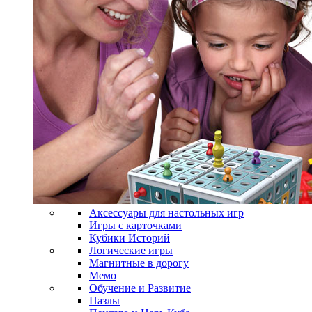
Аксессуары для настольных игр
Игры с карточками
Кубики Историй
Логические игры
Магнитные в дорогу
Мемо
Обучение и Развитие
Пазлы