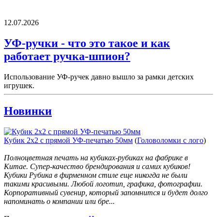
12.07.2026
УФ-ручки - что это такое и как
работает ручка-шпион?
Использование УФ-ручек давно вышло за рамки детских
игрушек.
Новинки
Кубик 2х2 с прямой УФ-печатью 50мм
(
Головоломки с лого
)
Полноцветная печать на кубиках-рубиках на фабрике в
Китае. Супер-качество брендирования и самих кубиков!
Кубики Рубика в фирменном стиле еще никогда не были
такими красивыми. Любой логотип, графика, фотографии.
Корпоративный сувенир, который запомнится и будет долго
напоминать о компании или бре...