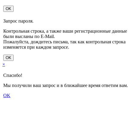
OK
Запрос пароля.
Контрольная строка, а также ваши регистрационные данные
были высланы по E-Mail.
Пожалуйста, дождитесь письма, так как контрольная строка
изменяется при каждом запросе.
OK
×
Спасибо!
Мы получили ваш запрос и в ближайшее время ответим вам.
OK