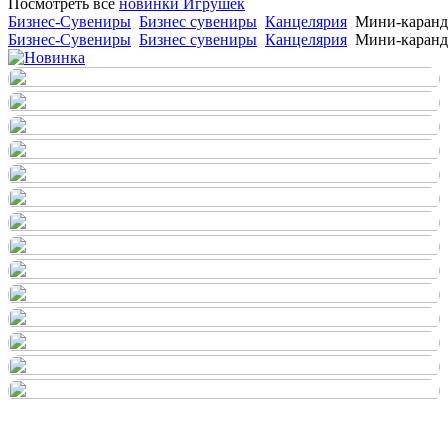
Посмотреть все
новинки Игрушек
Бизнес-Сувениры
Бизнес сувениры
Канцелярия
Мини-каранд
Бизнес-Сувениры
Бизнес сувениры
Канцелярия
Мини-каранд