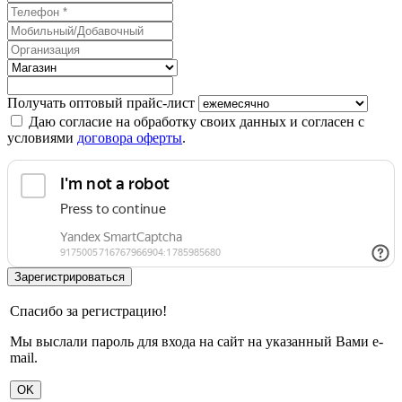
Получать оптовый прайс-лист
Даю согласие на обработку своих данных и согласен с
условиями
договора оферты
.
Спасибо за регистрацию!
Мы выслали пароль для входа на сайт на указанный Вами e-
mail.
OK