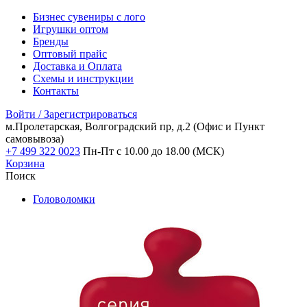
Бизнес сувениры с лого
Игрушки оптом
Бренды
Оптовый прайс
Доставка и Оплата
Схемы и инструкции
Контакты
Войти / Зарегистрироваться
м.Пролетарская, Волгоградский пр, д.2
(Офис и Пункт
самовывоза)
+7 499 322 0023
Пн-Пт с 10.00 до 18.00 (МСК)
Корзина
Поиск
Головоломки