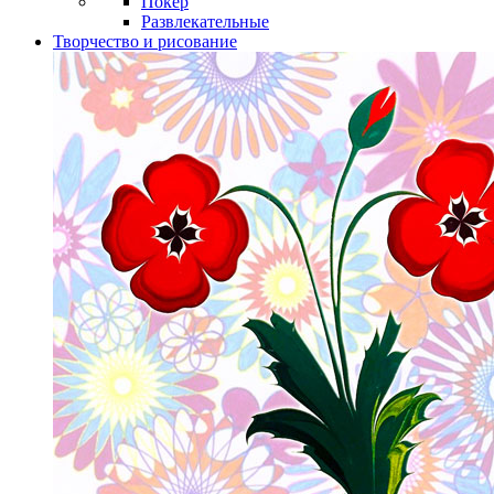
Покер
Развлекательные
Творчество и рисование