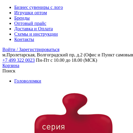
Бизнес сувениры с лого
Игрушки оптом
Бренды
Оптовый прайс
Доставка и Оплата
Схемы и инструкции
Контакты
Войти / Зарегистрироваться
м.Пролетарская, Волгоградский пр, д.2
(Офис и Пункт самовыв
+7 499 322 0023
Пн-Пт с 10.00 до 18.00 (МСК)
Корзина
Поиск
Головоломки