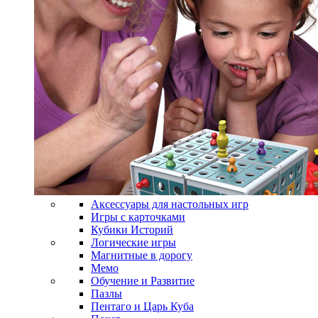
Аксессуары для настольных игр
Игры с карточками
Кубики Историй
Логические игры
Магнитные в дорогу
Мемо
Обучение и Развитие
Пазлы
Пентаго и Царь Куба