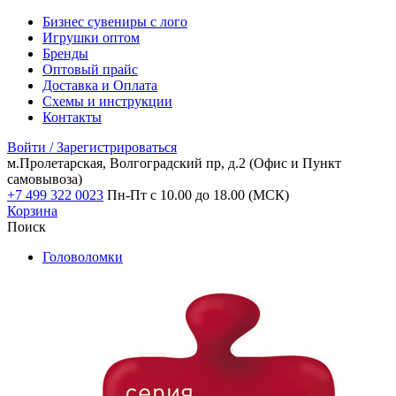
Бизнес сувениры с лого
Игрушки оптом
Бренды
Оптовый прайс
Доставка и Оплата
Схемы и инструкции
Контакты
Войти / Зарегистрироваться
м.Пролетарская, Волгоградский пр, д.2
(Офис и Пункт
самовывоза)
+7 499 322 0023
Пн-Пт с 10.00 до 18.00 (МСК)
Корзина
Поиск
Головоломки