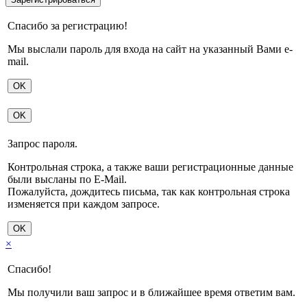
Спасибо за регистрацию!
Мы выслали пароль для входа на сайт на указанный Вами e-
mail.
OK
OK
Запрос пароля.
Контрольная строка, а также ваши регистрационные данные
были высланы по E-Mail.
Пожалуйста, дождитесь письма, так как контрольная строка
изменяется при каждом запросе.
OK
×
Спасибо!
Мы получили ваш запрос и в ближайшее время ответим вам.