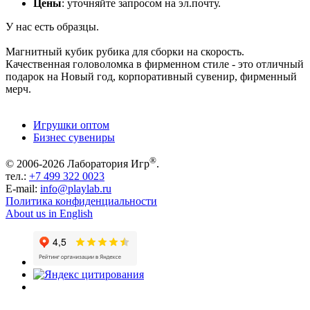
Цены
: уточняйте запросом на эл.почту.
У нас есть образцы.
Магнитный кубик рубика для сборки на скорость.
Качественная головоломка в фирменном стиле - это отличный
подарок на Новый год, корпоративный сувенир, фирменный
мерч.
Игрушки оптом
Бизнес сувениры
®
© 2006-2026 Лаборатория Игр
.
тел.:
+7 499 322 0023
E-mail:
info@playlab.ru
Политика конфиденциальности
About us in English