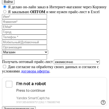
Я делаю он-лайн заказ в Интернет-магазине через Корзину
Я заказываю
ОПТОМ
и мне нужен прайс-лист в Excel
Получать оптовый прайс-лист
Даю согласие на обработку своих данных и согласен с
условиями
договора оферты
.