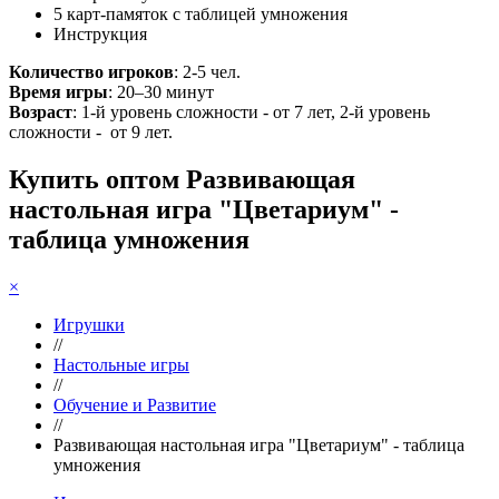
5 карт-памяток с таблицей умножения
Инструкция
Количество игроков
: 2-5 чел.
Время игры
: 20–30 минут
Возраст
: 1-й уровень сложности - от 7 лет, 2-й уровень
сложности - от 9 лет.
Купить оптом Развивающая
настольная игра "Цветариум" -
таблица умножения
×
Игрушки
//
Настольные игры
//
Обучение и Развитие
//
Развивающая настольная игра "Цветариум" - таблица
умножения