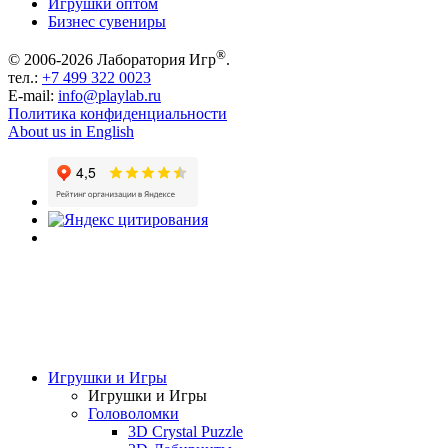
Игрушки оптом
Бизнес сувениры
®
© 2006-2026 Лаборатория Игр
.
тел.:
+7 499 322 0023
E-mail:
info@playlab.ru
Политика конфиденциальности
About us in English
Игрушки и Игры
Игрушки и Игры
Головоломки
3D Crystal Puzzle