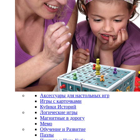
Аксессуары для настольных игр
Игры с карточками
Кубики Историй
Логические игры
Магнитные в дорогу
Мемо
Обучение и Развитие
Пазлы