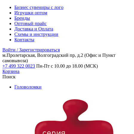
Бизнес сувениры с лого
Игрушки оптом
Бренды
Оптовый прайс
Доставка и Оплата
Схемы и инструкции
Контакты
Войти / Зарегистрироваться
м.Пролетарская, Волгоградский пр, д.2
(Офис и Пункт
самовывоза)
+7 499 322 0023
Пн-Пт с 10.00 до 18.00 (МСК)
Корзина
Поиск
Головоломки