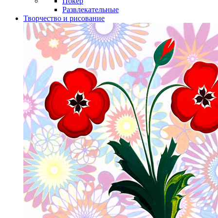
Покер
Развлекательные
Творчество и рисование