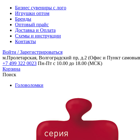
Бизнес сувениры с лого
Игрушки оптом
Бренды
Оптовый прайс
Доставка и Оплата
Схемы и инструкции
Контакты
Войти / Зарегистрироваться
м.Пролетарская, Волгоградский пр, д.2
(Офис и Пункт самовыв
+7 499 322 0023
Пн-Пт с 10.00 до 18.00 (МСК)
Корзина
Поиск
Головоломки