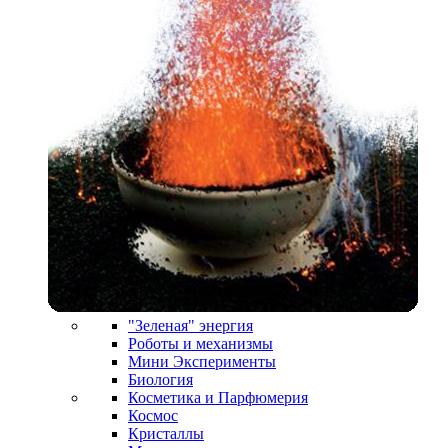
"Зеленая" энергия
Роботы и механизмы
Мини Эксперименты
Биология
Косметика и Парфюмерия
Космос
Кристаллы