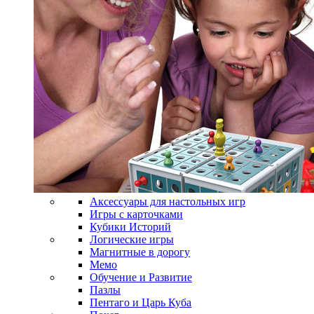
Аксессуары для настольных игр
Игры с карточками
Кубики Историй
Логические игры
Магнитные в дорогу
Мемо
Обучение и Развитие
Пазлы
Пентаго и Царь Куба